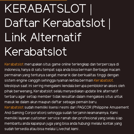
KERABATSLOT |
Daftar Kerabatslot |
Link Alternatif
Kerabatslot
Kerabatslot
merupakan situs game online terlengkap dan terpercaya di
indonesia, hanya di satu tempat saja anda bisa bermain Berbagai macam
permainan yang tentunya sangat menarik dan berkualitas tinggi dengan
sistem engine canggih sehingga nyaman ketika bermain
Kerabatslot.
Meskipun saat ini sering mengalami kendala berupa pemblokiran akses oleh
pihak berwenang, Kerabatslot selalu menyediakan update link alternatif
terbaru agar setiap member tidak kesulitan dalam mengakses situs untuk
masuk ke dalam akun maupun daftar sebagai pemain baru.
Kerabatslot
sudah memiliki lisensi resmi dari PAGCOR (Philippine Amusement
And Gaming Corporation) sehingga sudah terjamin keamanannya. Kami
memiliki layanan customer service ramah dan profesional yang selalu siap
membantu anda kapanpun juga yang bisa anda hubungi melalui kontak yang
sudah tersedia atau bisa melalui Livechat kami .