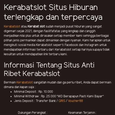
Kerabatslot Situs Hiburan
terlengkap dan terpercaya
Kerabatslot
atau
Kerabat slot
sudah menjadi pusat hiburan yang sangat
digemari sejak 2021, dengan fasilifafatas yang lengkap dan canggih
menjadikan nilai plus untuk dirasakan setiap member kami sehingga berbagai
pilihan jenis permainkan dapat dimainkan dengan nyaman. Kami harapkan untuk
mengikuti sosial media Kerabatslot seperti Facebook dan Instagram untuk
mendapatkan informasi terbaru dari Kerabatslot setiap harinya supaya tidak
kesulitan untuk mendapatkan link terbaru kami.
Informasi Tentang Situs Anti
Ribet Kerabatslot
Bermain
Kerabatslot
sangatlah mudah dan ga perlu ribet, Anda dapat bermain
dimana dan kapan saja :
Minimal Deposit : Rp. 10.000
Minimal Withdraw : Rp. 25.000 *WD Berapapun Pasti Kami Bayar*
Jenis Deposit : Transfer Bank /
QRIS
/
Voucher88
Dukungan Perangkat :
Keamanan Terjamin :