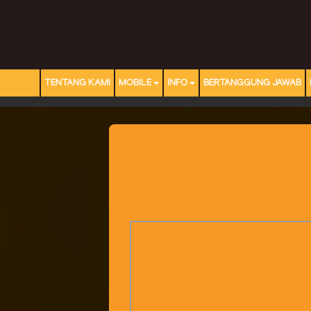
TENTANG KAMI
MOBILE
INFO
BERTANGGUNG JAWAB