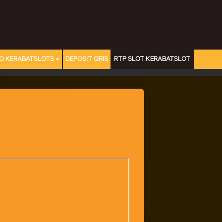
EO KERABATSLOTS
DEPOSIT QRIS
RTP SLOT KERABATSLOT