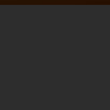
KERABATSLOT
RTP Slot KERABATSLOT
k
n