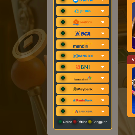
V
Online
Offline
Gangguan