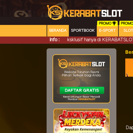
PROMO
PROM
BERANDA
SPORTBOOK
E-SPORT
SLO
terbaru GameCuan Eksklusif hanya di KERABATSLOT, 100% gratis
Info :
Be
Dap