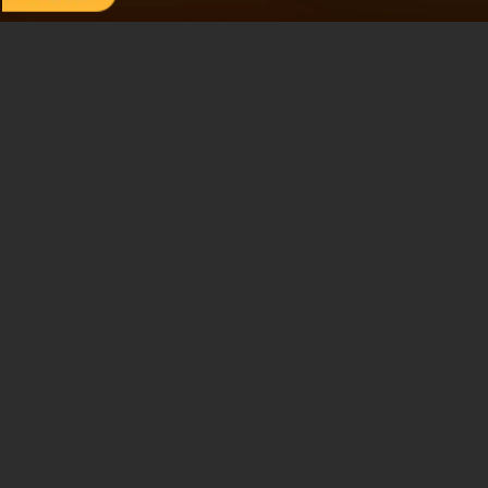
Jadwal Bank
Kalkula
KERABATSLOT | D
Alternatif Kerab
Kerabatslot
merupakan situs game online terlengkap d
macam permainan yang tentunya sangat menarik dan be
Kerabatslot.
Meskipun saat ini sering mengalami kend