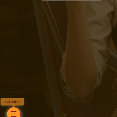
KLIK DISINI