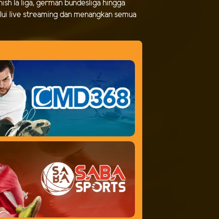
ish la liga, german bundesliga hingga
lui live streaming dan menangkan semua