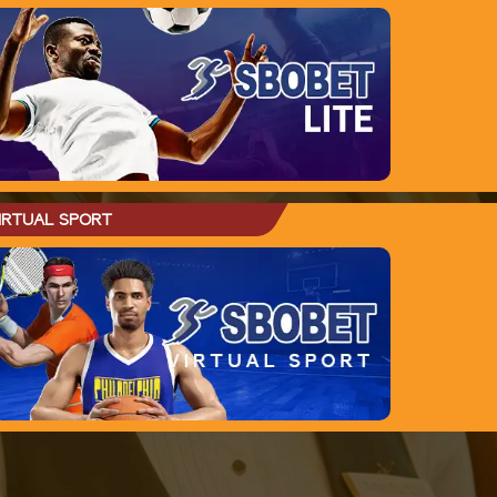
IRTUAL SPORT