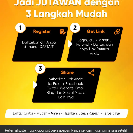
Referral system tidak dipungut biaya apapun. Hanya dengan modal online saja setelah